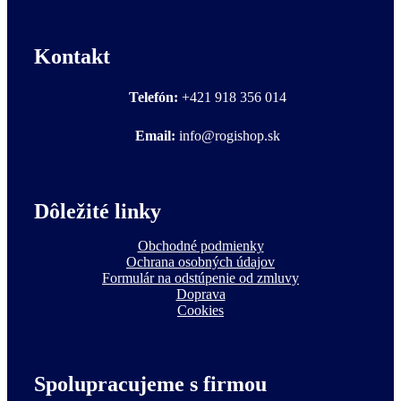
Kontakt
Telefón:
+421 918 356 014
Email:
info@rogishop.sk
Dôležité linky
Obchodné podmienky
Ochrana osobných údajov
Formulár na odstúpenie od zmluvy
Doprava
Cookies
Spolupracujeme s firmou