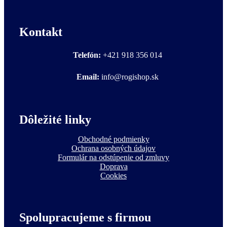
Kontakt
Telefón:
+421 918 356 014
Email:
info@rogishop.sk
Dôležité linky
Obchodné podmienky
Ochrana osobných údajov
Formulár na odstúpenie od zmluvy
Doprava
Cookies
Spolupracujeme s firmou