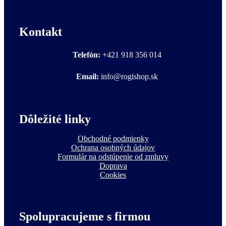
Kontakt
Telefón:
+421 918 356 014
Email:
info@rogishop.sk
Dôležité linky
Obchodné podmienky
Ochrana osobných údajov
Formulár na odstúpenie od zmluvy
Doprava
Cookies
Spolupracujeme s firmou