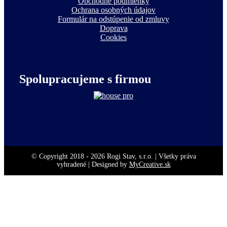
Obchodné podmienky
Ochrana osobných údajov
Formulár na odstúpenie od zmluvy
Doprava
Cookies
Spolupracujeme s firmou
© Copyright 2018 -
2026 Rogi Stav, s.r.o. | Všetky práva
vyhradené | Designed by
MyCreative.sk