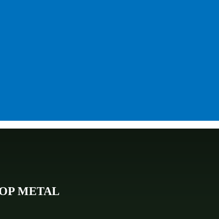
 DROP METAL