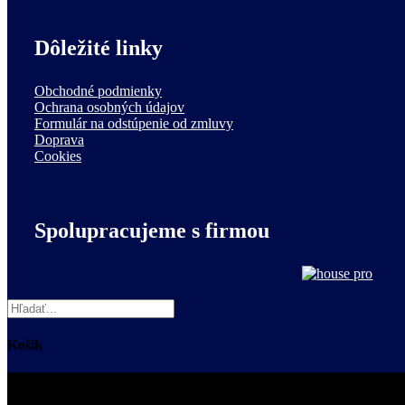
Dôležité linky
Obchodné podmienky
Ochrana osobných údajov
Formulár na odstúpenie od zmluvy
Doprava
Cookies
Spolupracujeme s firmou
Košík
Kategórie produktov