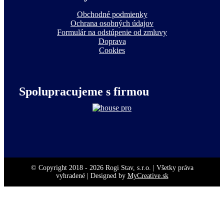
Obchodné podmienky
Ochrana osobných údajov
Formulár na odstúpenie od zmluvy
Doprava
Cookies
Spolupracujeme s firmou
© Copyright 2018 -
2026 Rogi Stav, s.r.o. | Všetky práva
vyhradené | Designed by
MyCreative.sk