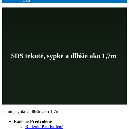
Cart
SDS tekuté, sypké a dlhšie ako 1,7m
tekuté, sypké a dlhšie ako 1,7m
Radenie
Predvolené
Radenie
Predvolené